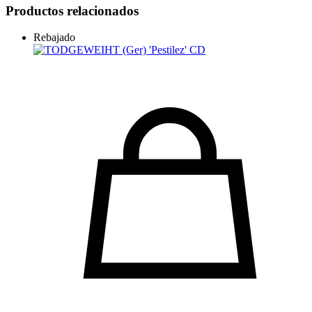
Productos relacionados
Rebajado