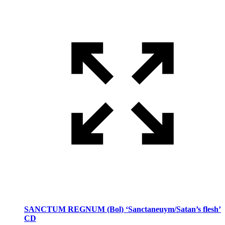
SANCTUM REGNUM (Bol) ‘Sanctaneuym/Satan’s flesh’
CD