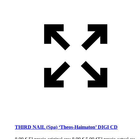
THIRD NAIL (Spa) ‘Theos-Haimaton’ DIGI CD