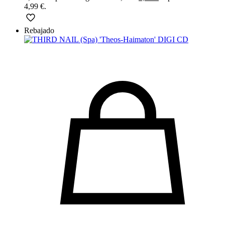
4,99 €.
Rebajado